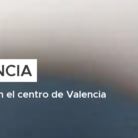
NCIA
n el centro de Valencia