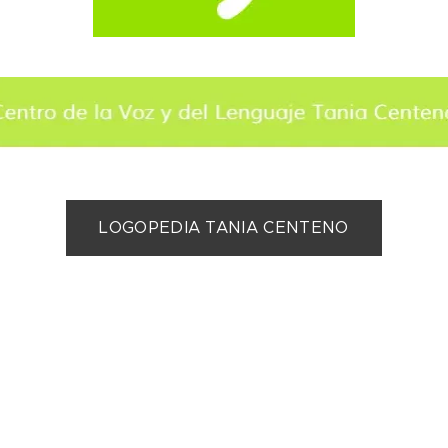
LOGOPEDIA TANIA CENTENO