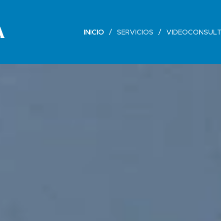
A
INICIO
SERVICIOS
VIDEOCONSULT