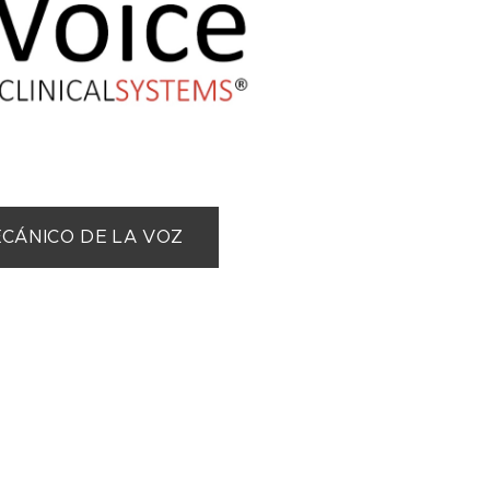
ECÁNICO DE LA VOZ