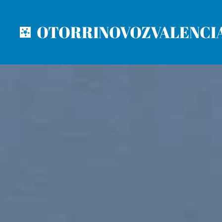
OTORRINOVOZVALENCI