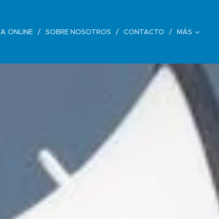
A ONLINE
SOBRE NOSOTROS
CONTACTO
MÁS